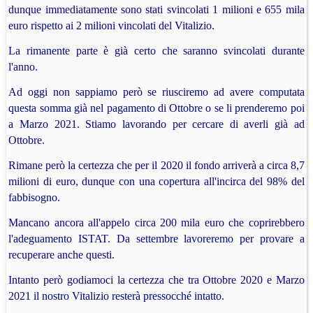
dunque immediatamente sono stati svincolati 1 milioni e 655 mila
euro rispetto ai 2 milioni vincolati del Vitalizio.
La rimanente parte è già certo che saranno svincolati durante
l'anno.
Ad oggi non sappiamo però se riusciremo ad avere computata
questa somma già nel pagamento di Ottobre o se li prenderemo poi
a Marzo 2021. Stiamo lavorando per cercare di averli già ad
Ottobre.
Rimane però la certezza che per il 2020 il fondo arriverà a circa 8,7
milioni di euro, dunque con una copertura all'incirca del 98% del
fabbisogno.
Mancano ancora all'appelo circa 200 mila euro che coprirebbero
l'adeguamento ISTAT. Da settembre lavoreremo per provare a
recuperare anche questi.
Intanto però godiamoci la certezza che tra Ottobre 2020 e Marzo
2021 il nostro Vitalizio resterà pressocché intatto.