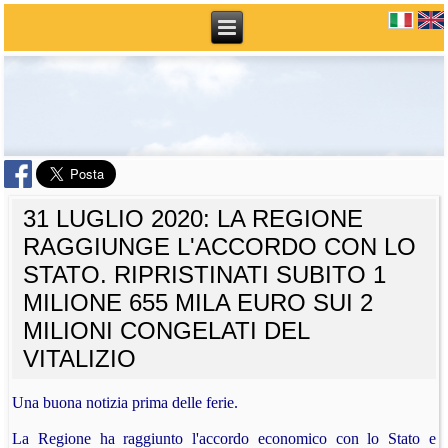
31 LUGLIO 2020: LA REGIONE
RAGGIUNGE L'ACCORDO CON LO
STATO. RIPRISTINATI SUBITO 1
MILIONE 655 MILA EURO SUI 2
MILIONI CONGELATI DEL
VITALIZIO
Una buona notizia prima delle ferie.
La Regione ha raggiunto l'accordo economico con lo Stato e